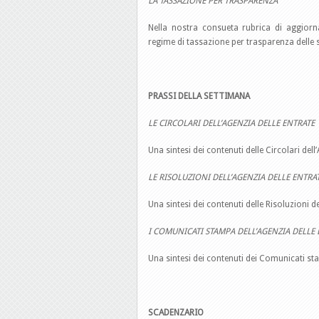
LA TASSAZIONE PER TRASPARENZA
Nella nostra consueta rubrica di aggior
regime di tassazione per trasparenza delle so
PRASSI DELLA SETTIMANA
LE CIRCOLARI DELL’AGENZIA DELLE ENTRATE
Una sintesi dei contenuti delle Circolari del
LE RISOLUZIONI DELL’AGENZIA DELLE ENTRA
Una sintesi dei contenuti delle Risoluzioni 
I COMUNICATI STAMPA DELL’AGENZIA DELLE 
Una sintesi dei contenuti dei Comunicati st
SCADENZARIO