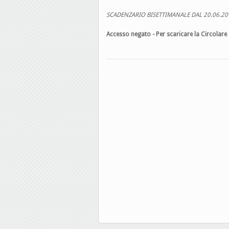
SCADENZARIO BISETTIMANALE DAL 20.06.20
Accesso negato - Per scaricare la Circolare 