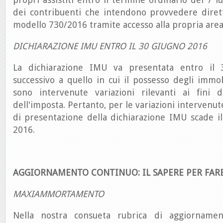
dei contribuenti che intendono provvedere dirett
modello 730/2016 tramite accesso alla propria area
DICHIARAZIONE IMU ENTRO IL 30 GIUGNO 2016
La dichiarazione IMU va presentata entro il 
successivo a quello in cui il possesso degli immob
sono intervenute variazioni rilevanti ai fini 
dell'imposta. Pertanto, per le variazioni intervenut
di presentazione della dichiarazione IMU scade i
2016.
AGGIORNAMENTO CONTINUO: IL SAPERE PER FAR
MAXIAMMORTAMENTO
Nella nostra consueta rubrica di aggiornamen