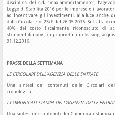
disciplina del c.d. "maxiammortamento", l'agevol
Legge di Stabilità 2016 per le imprese e i lavorator
ad incentivare gli investimenti, alla luce anche de
dalla Circolare n. 23/E del 26.05.2016. Si tratta di
40% del costo fiscalmente riconosciuto di ac
strumentali nuovi, in proprietà o in leasing, acquis
31.12.2016.
PRASSI DELLA SETTIMANA
LE CIRCOLARI DELL'AGENZIA DELLE ENTRATE
Una sintesi dei contenuti delle Circolari del
cronologico
I COMUNICATI STAMPA DELL'AGENZIA DELLE ENTRAT
Una sintesi dei contenuti dei Comunicati stampa d