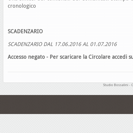
cronologico
SCADENZARIO
SCADENZARIO DAL 17.06.2016 AL 01.07.2016
Accesso negato - Per scaricare la Circolare accedi su
Studio Bossalini - 