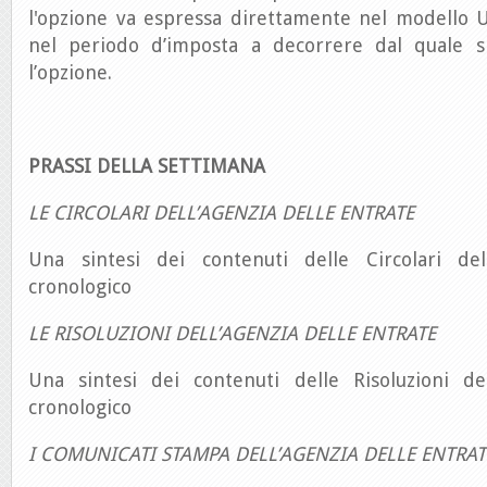
l'opzione va espressa direttamente nel modello
nel periodo d’imposta a decorrere dal quale si
l’opzione.
PRASSI DELLA SETTIMANA
LE CIRCOLARI DELL’AGENZIA DELLE ENTRATE
Una sintesi dei contenuti delle Circolari del
cronologico
LE RISOLUZIONI DELL’AGENZIA DELLE ENTRATE
Una sintesi dei contenuti delle Risoluzioni de
cronologico
I COMUNICATI STAMPA DELL’AGENZIA DELLE ENTRAT