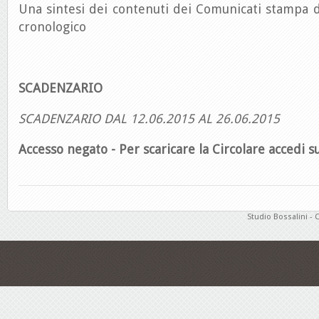
Una sintesi dei contenuti dei Comunicati stampa d
cronologico
SCADENZARIO
SCADENZARIO DAL 12.06.2015 AL 26.06.2015
Accesso negato - Per scaricare la Circolare accedi su
Studio Bossalini - 