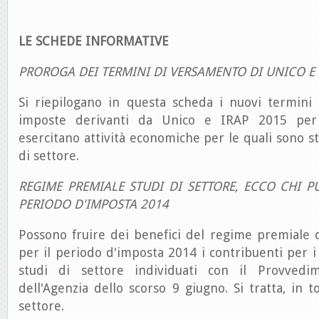
LE SCHEDE INFORMATIVE
PROROGA DEI TERMINI DI VERSAMENTO DI UNICO E 
Si riepilogano in questa scheda i nuovi termini
imposte derivanti da Unico e IRAP 2015 per 
esercitano attività economiche per le quali sono sta
di settore.
REGIME PREMIALE STUDI DI SETTORE, ECCO CHI P
PERIODO D'IMPOSTA 2014
Possono fruire dei benefici del regime premiale d
per il periodo d'imposta 2014 i contribuenti per i 
studi di settore individuati con il Provvedi
dell'Agenzia dello scorso 9 giugno. Si tratta, in t
settore.