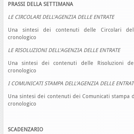
PRASSI DELLA SETTIMANA
LE CIRCOLARI DELL’AGENZIA DELLE ENTRATE
Una sintesi dei contenuti delle Circolari del
cronologico
LE RISOLUZIONI DELL’AGENZIA DELLE ENTRATE
Una sintesi dei contenuti delle Risoluzioni de
cronologico
I COMUNICATI STAMPA DELL’AGENZIA DELLE ENTRAT
Una sintesi dei contenuti dei Comunicati stampa d
cronologico
SCADENZARIO