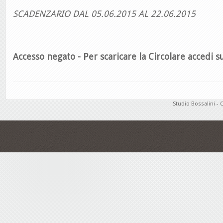
SCADENZARIO DAL 05.06.2015 AL 22.06.2015
Accesso negato - Per scaricare la Circolare accedi su
Studio Bossalini - 