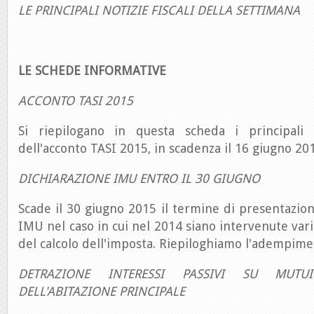
LE PRINCIPALI NOTIZIE FISCALI DELLA SETTIMANA
LE SCHEDE INFORMATIVE
ACCONTO TASI 2015
Si riepilogano in questa scheda i principali
dell'acconto TASI 2015, in scadenza il 16 giugno 20
DICHIARAZIONE IMU ENTRO IL 30 GIUGNO
Scade il 30 giugno 2015 il termine di presentazion
IMU nel caso in cui nel 2014 siano intervenute variaz
del calcolo dell'imposta. Riepiloghiamo l'adempime
DETRAZIONE INTERESSI PASSIVI SU MUTU
DELL'ABITAZIONE PRINCIPALE