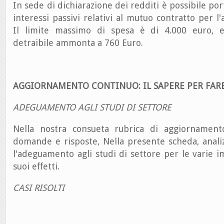
In sede di dichiarazione dei redditi è possibile por
interessi passivi relativi al mutuo contratto per l'
Il limite massimo di spesa è di 4.000 euro, 
detraibile ammonta a 760 Euro.
AGGIORNAMENTO CONTINUO: IL SAPERE PER FAR
ADEGUAMENTO AGLI STUDI DI SETTORE
Nella nostra consueta rubrica di aggiornament
domande e risposte, Nella presente scheda, anal
l'adeguamento agli studi di settore per le varie i
suoi effetti.
CASI RISOLTI