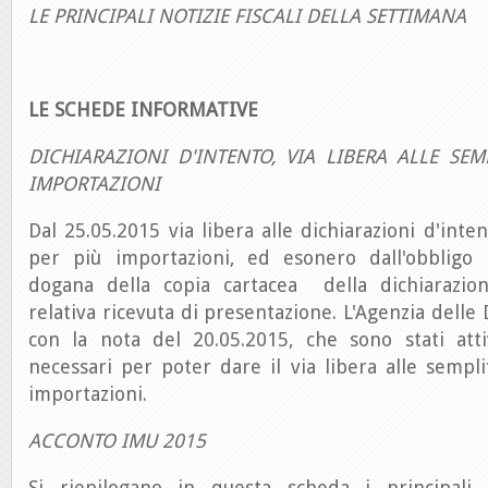
LE PRINCIPALI NOTIZIE FISCALI DELLA SETTIMANA
LE SCHEDE INFORMATIVE
DICHIARAZIONI D'INTENTO, VIA LIBERA ALLE SEM
IMPORTAZIONI
Dal 25.05.2015 via libera alle dichiarazioni d'inte
per più importazioni, ed esonero dall'obbligo 
dogana della copia cartacea della dichiarazion
relativa ricevuta di presentazione. L'Agenzia delle
con la nota del 20.05.2015, che sono stati attiv
necessari per poter dare il via libera alle semplif
importazioni.
ACCONTO IMU 2015
Si riepilogano in questa scheda i principali