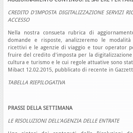
CREDITO D'IMPOSTA DIGITALIZZAZIONE SERVIZI RIC
ACCESSO
Nella nostra consueta rubrica di aggiornament
domande e risposte, analizzeremo le modalità c
ricettivi e le agenzie di viaggio e tour operator 
fruire del credito d'imposta per la digitalizzazion
cultura e turismo e le cui regole attuative sono sta
Mibact 12.02.2015, pubblicato di recente in Gazzetta
TABELLA RIEPILOGATIVA
PRASSI DELLA SETTIMANA
LE RISOLUZIONI DELL’AGENZIA DELLE ENTRATE