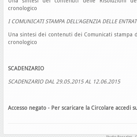
Una sintesi dei contenuti delle Risoluzioni de
cronologico
I COMUNICATI STAMPA DELL’AGENZIA DELLE ENTRAT
Una sintesi dei contenuti dei Comunicati stampa d
cronologico
SCADENZARIO
SCADENZARIO DAL 29.05.2015 AL 12.06.2015
Accesso negato - Per scaricare la Circolare accedi su
Studio Bossalini - 