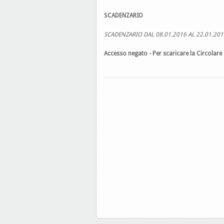
SCADENZARIO
SCADENZARIO DAL 08.01.2016 AL 22.01.201
Accesso negato - Per scaricare la Circolare 