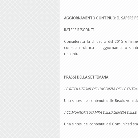
AGGIORNAMENTO CONTINUO: IL SAPERE PE
RATEI E RISCONTI
Considerata la chiusura del 2015 e l'iniz
consueta rubrica di aggiornamento si ritie
risconti.
PRASSI DELLA SETTIMANA
LE RISOLUZIONI DELL'AGENZIA DELLE ENTRA
Una sintesi dei contenuti delle Risoluzioni 
I COMUNICATI STAMPA DELL'AGENZIA DELLE
Una sintesi dei contenuti dei Comunicati st