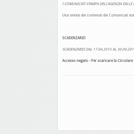
I COMUNICATI STAMPA DELL’AGENZIA DELLE 
Una sintesi dei contenuti dei Comunicati st
SCADENZARIO
SCADENZARIO DAL 17.04.2015 AL 30.04.201
Accesso negato - Per scaricare la Circolare 