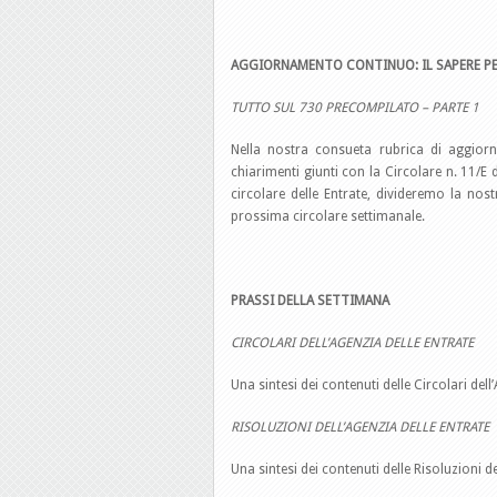
AGGIORNAMENTO CONTINUO: IL SAPERE PE
TUTTO SUL 730 PRECOMPILATO – PARTE 1
Nella nostra consueta rubrica di aggior
chiarimenti giunti con la Circolare n. 11/E
circolare delle Entrate, divideremo la nost
prossima circolare settimanale.
PRASSI DELLA SETTIMANA
CIRCOLARI DELL’AGENZIA DELLE ENTRATE
Una sintesi dei contenuti delle Circolari del
RISOLUZIONI DELL’AGENZIA DELLE ENTRATE
Una sintesi dei contenuti delle Risoluzioni 