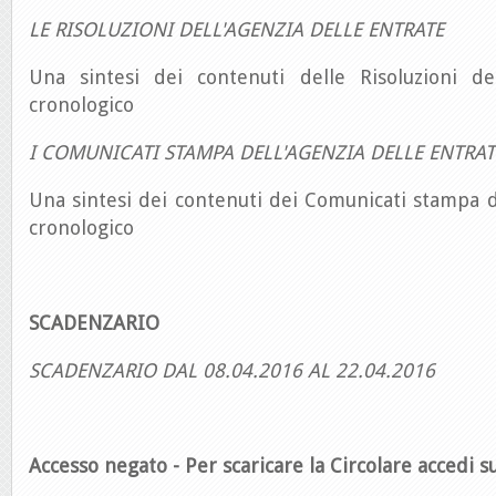
LE RISOLUZIONI DELL'AGENZIA DELLE ENTRATE
Una sintesi dei contenuti delle Risoluzioni de
cronologico
I COMUNICATI STAMPA DELL'AGENZIA DELLE ENTRAT
Una sintesi dei contenuti dei Comunicati stampa d
cronologico
SCADENZARIO
SCADENZARIO DAL 08.04.2016 AL 22.04.2016
Accesso negato - Per scaricare la Circolare accedi su