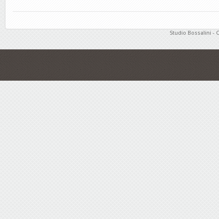
Studio Bossalini - 