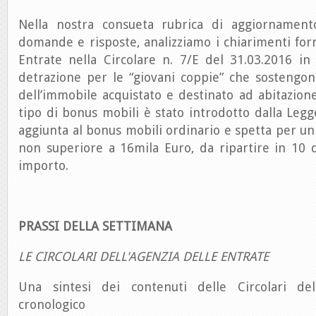
Nella nostra consueta rubrica di aggiornament
domande e risposte, analizziamo i chiarimenti forni
Entrate nella Circolare n. 7/E del 31.03.2016 in
detrazione per le “giovani coppie” che sostengon
dell’immobile acquistato e destinato ad abitazione
tipo di bonus mobili è stato introdotto dalla Legge
aggiunta al bonus mobili ordinario e spetta per 
non superiore a 16mila Euro, da ripartire in 10 
importo.
PRASSI DELLA SETTIMANA
LE CIRCOLARI DELL'AGENZIA DELLE ENTRATE
Una sintesi dei contenuti delle Circolari del
cronologico