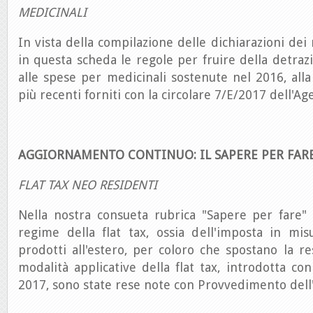
MEDICINALI
In vista della compilazione delle dichiarazioni dei 
in questa scheda le regole per fruire della detraz
alle spese per medicinali sostenute nel 2016, alla
più recenti forniti con la circolare 7/E/2017 dell'Ag
AGGIORNAMENTO CONTINUO: IL SAPERE PER FAR
FLAT TAX NEO RESIDENTI
Nella nostra consueta rubrica "Sapere per fare" 
regime della flat tax, ossia dell'imposta in misu
prodotti all'estero, per coloro che spostano la re
modalità applicative della flat tax, introdotta con
2017, sono state rese note con Provvedimento dell'