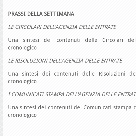
PRASSI DELLA SETTIMANA
LE CIRCOLARI DELL'AGENZIA DELLE ENTRATE
Una sintesi dei contenuti delle Circolari del
cronologico
LE RISOLUZIONI DELL'AGENZIA DELLE ENTRATE
Una sintesi dei contenuti delle Risoluzioni de
cronologico
I COMUNICATI STAMPA DELL'AGENZIA DELLE ENTRAT
Una sintesi dei contenuti dei Comunicati stampa d
cronologico