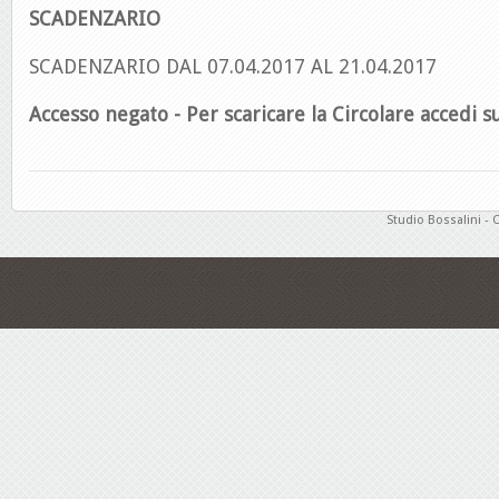
SCADENZARIO
SCADENZARIO DAL 07.04.2017 AL 21.04.2017
Accesso negato - Per scaricare la Circolare accedi su
Studio Bossalini - 