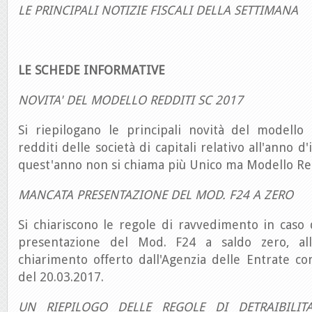
LE PRINCIPALI NOTIZIE FISCALI DELLA SETTIMANA
LE SCHEDE INFORMATIVE
NOVITA' DEL MODELLO REDDITI SC 2017
Si riepilogano le principali novità del modello 
redditi delle società di capitali relativo all'anno 
quest'anno non si chiama più Unico ma Modello Red
MANCATA PRESENTAZIONE DEL MOD. F24 A ZERO
Si chiariscono le regole di ravvedimento in caso
presentazione del Mod. F24 a saldo zero, al
chiarimento offerto dall'Agenzia delle Entrate co
del 20.03.2017.
UN RIEPILOGO DELLE REGOLE DI DETRAIBILITA