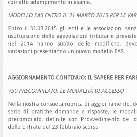
corretto adempimento in esame.
MODELLO EAS ENTRO IL 31 MARZO 2015 PER LE VAR
Entro il 31.03.2015 gli enti e le associazioni sen
usufruiscono delle agevolazioni tributarie previste
nel 2014 hanno subìto delle modifiche, devo
variazioni presentando un nuovo modello EAS.
AGGIORNAMENTO CONTINUO: IL SAPERE PER FAR
730 PRECOMPILATO: LE MODALITÀ DI ACCESSO
Nella nostra consueta rubrica di aggiornamento, 
serie di pratiche domande e risposte, le modali
precompilato, definite con Provvedimento del di
delle Entrate del 23 febbraio scorso.