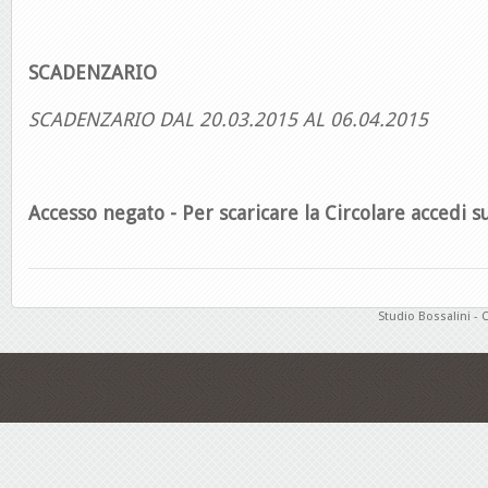
SCADENZARIO
SCADENZARIO DAL 20.03.2015 AL 06.04.2015
Accesso negato - Per scaricare la Circolare accedi su
Studio Bossalini - 