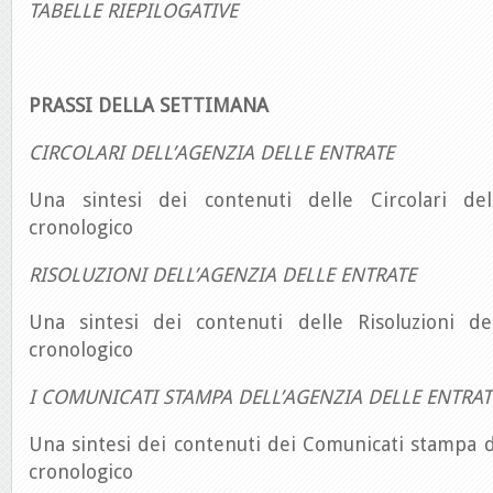
TABELLE RIEPILOGATIVE
PRASSI DELLA SETTIMANA
CIRCOLARI DELL’AGENZIA DELLE ENTRATE
Una sintesi dei contenuti delle Circolari del
cronologico
RISOLUZIONI DELL’AGENZIA DELLE ENTRATE
Una sintesi dei contenuti delle Risoluzioni de
cronologico
I COMUNICATI STAMPA DELL’AGENZIA DELLE ENTRAT
Una sintesi dei contenuti dei Comunicati stampa d
cronologico