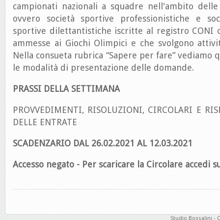
campionati nazionali a squadre nell'ambito delle
ovvero società sportive professionistiche e soc
sportive dilettantistiche iscritte al registro CONI 
ammesse ai Giochi Olimpici e che svolgono attivit
Nella consueta rubrica “Sapere per fare” vediamo qu
le modalità di presentazione delle domande.
PRASSI DELLA SETTIMANA
PROVVEDIMENTI, RISOLUZIONI, CIRCOLARI E RIS
DELLE ENTRATE
SCADENZARIO DAL 26.02.2021 AL 12.03.2021
Accesso negato - Per scaricare la Circolare accedi su
Studio Bossalini - 