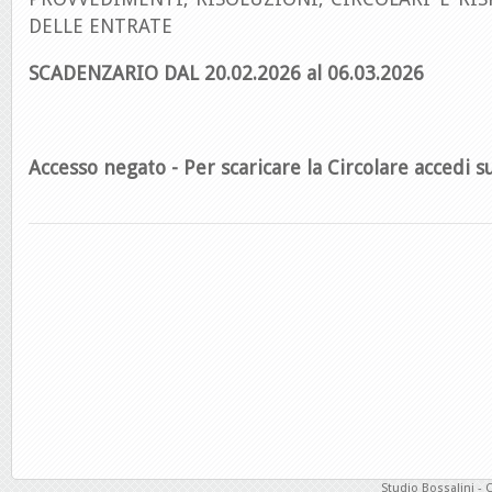
DELLE ENTRATE
SCADENZARIO DAL 20.02.2026 al 06.03.2026
Accesso negato - Per scaricare la Circolare accedi su
Studio Bossalini - 