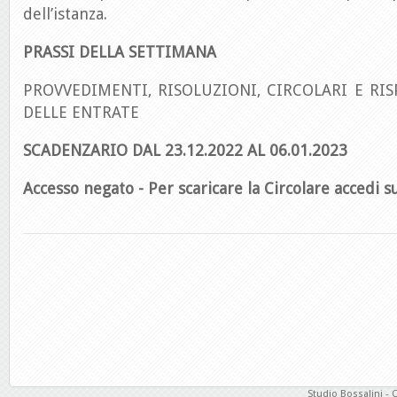
dell’istanza.
PRASSI DELLA SETTIMANA
PROVVEDIMENTI, RISOLUZIONI, CIRCOLARI E RIS
DELLE ENTRATE
SCADENZARIO DAL 23.12.2022 AL 06.01.2023
Accesso negato - Per scaricare la Circolare accedi su
Studio Bossalini - 