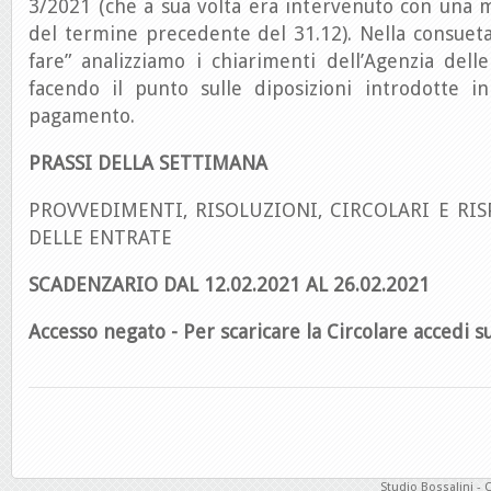
3/2021 (che a sua volta era intervenuto con una 
del termine precedente del 31.12). Nella consuet
fare” analizziamo i chiarimenti dell’Agenzia dell
facendo il punto sulle diposizioni introdotte in
pagamento.
PRASSI DELLA SETTIMANA
PROVVEDIMENTI, RISOLUZIONI, CIRCOLARI E RIS
DELLE ENTRATE
SCADENZARIO DAL 12.02.2021 AL 26.02.2021
Accesso negato - Per scaricare la Circolare accedi su
Studio Bossalini - 