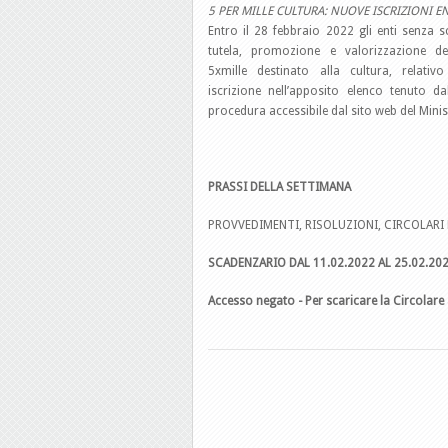
5 PER MILLE CULTURA: NUOVE ISCRIZIONI E
Entro il 28 febbraio 2022 gli enti senza s
tutela, promozione e valorizzazione dei
5xmille destinato alla cultura, relati
iscrizione nell’apposito elenco tenuto d
procedura accessibile dal sito web del Minis
PRASSI DELLA SETTIMANA
PROVVEDIMENTI, RISOLUZIONI, CIRCOLARI 
SCADENZARIO DAL 11.02.2022 AL 25
.02.20
Accesso negato - Per scaricare la Circolare 