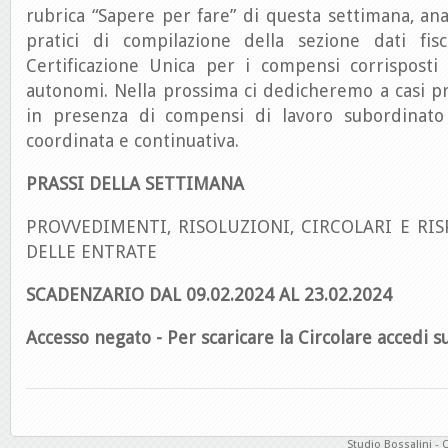
rubrica “Sapere per fare” di questa settimana, ana
pratici di compilazione della sezione dati fis
Certificazione Unica per i compensi corrisposti 
autonomi. Nella prossima ci dedicheremo a casi pr
in presenza di compensi di lavoro subordinato 
coordinata e continuativa.
PRASSI DELLA SETTIMANA
PROVVEDIMENTI, RISOLUZIONI, CIRCOLARI E RIS
DELLE ENTRATE
SCADENZARIO DAL 09.02.2024 AL 23.02.2024
Accesso negato - Per scaricare la Circolare accedi su
Studio Bossalini - 