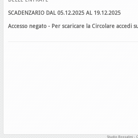
SCADENZARIO DAL 05.12.2025 AL 19.12.2025
Accesso negato - Per scaricare la Circolare accedi su
Studio Bossalini - 