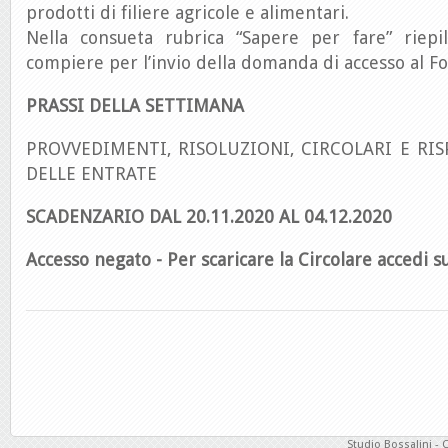
prodotti di filiere agricole e alimentari.
Nella consueta rubrica “Sapere per fare” riepi
compiere per l’invio della domanda di accesso al F
PRASSI DELLA SETTIMANA
PROVVEDIMENTI, RISOLUZIONI, CIRCOLARI E RIS
DELLE ENTRATE
SCADENZARIO DAL 20.11.2020 AL 04.12.2020
Accesso negato - Per scaricare la Circolare accedi su
Studio Bossalini - 