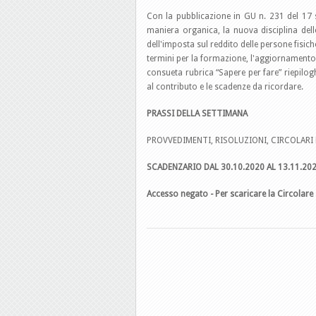
Con la pubblicazione in GU n. 231 del 17 
maniera organica, la nuova disciplina delle
dell'imposta sul reddito delle persone fisich
termini per la formazione, l'aggiornamento e
consueta rubrica “Sapere per fare” riepilog
al contributo e le scadenze da ricordare.
PRASSI DELLA SETTIMANA
PROVVEDIMENTI, RISOLUZIONI, CIRCOLARI 
SCADENZARIO DAL 30.10.2020 AL 13.11.20
Accesso negato - Per scaricare la Circolare 