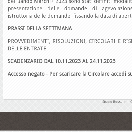
del Bando Marchi+ 2023 sono stati definiti modalit
presentazione delle domande di agevolazione
istruttoria delle domande, fissando la data di apert
PRASSI DELLA SETTIMANA
PROVVEDIMENTI, RISOLUZIONI, CIRCOLARI E RIS
DELLE ENTRATE
SCADENZARIO DAL 10.11.2023 AL 24.11.2023
Accesso negato - Per scaricare la Circolare accedi su
Studio Bossalini - 