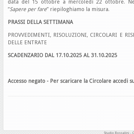
data del 15 ottobre a mercoledì 22 ottobre. Ne
“
Sapere per fare
” riepiloghiamo la misura.
PRASSI DELLA SETTIMANA
PROVVEDIMENTI, RISOLUZIONI, CIRCOLARI E RIS
DELLE ENTRATE
SCADENZARIO DAL 17.10.2025 AL 31.10.2025
Accesso negato - Per scaricare la Circolare accedi su
Studio Bossalini - 