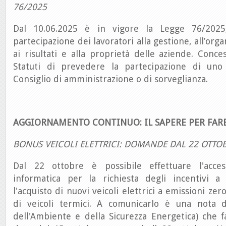
76/2025
Dal 10.06.2025 è in vigore la Legge 76/202
partecipazione dei lavoratori alla gestione, all’organ
ai risultati e alla proprietà delle aziende. Conces
Statuti di prevedere la partecipazione di uno 
Consiglio di amministrazione o di sorveglianza.
AGGIORNAMENTO CONTINUO: IL SAPERE PER FAR
BONUS VEICOLI ELETTRICI: DOMANDE DAL 22 OTTO
Dal 22 ottobre è possibile effettuare l'acces
informatica per la richiesta degli incentivi 
l'acquisto di nuovi veicoli elettrici a emissioni ze
di veicoli termici. A comunicarlo è una nota 
dell'Ambiente e della Sicurezza Energetica) che fa 