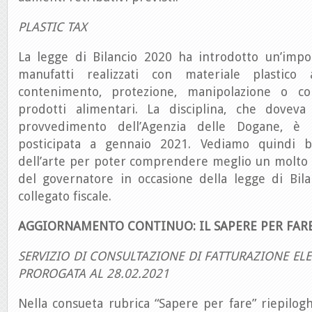
PLASTIC TAX
La legge di Bilancio 2020 ha introdotto un’imp
manufatti realizzati con materiale plastico
contenimento, protezione, manipolazione o c
prodotti alimentari. La disciplina, che doveva
provvedimento dell’Agenzia delle Dogane, è 
posticipata a gennaio 2021. Vediamo quindi 
dell’arte per poter comprendere meglio un molto 
del governatore in occasione della legge di Bil
collegato fiscale.
AGGIORNAMENTO CONTINUO: IL SAPERE PER FAR
SERVIZIO DI CONSULTAZIONE DI FATTURAZIONE EL
PROROGATA AL 28.02.2021
Nella consueta rubrica “Sapere per fare” riepilogh