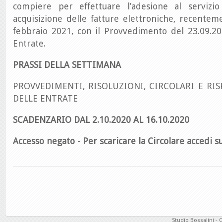
compiere per effettuare l’adesione al servizio
acquisizione delle fatture elettroniche, recente
febbraio 2021, con il Provvedimento del 23.09.20
Entrate.
PRASSI DELLA SETTIMANA
PROVVEDIMENTI, RISOLUZIONI, CIRCOLARI E RIS
DELLE ENTRATE
SCADENZARIO DAL 2.10.2020 AL 16.10.2020
Accesso negato - Per scaricare la Circolare accedi su
Studio Bossalini - 