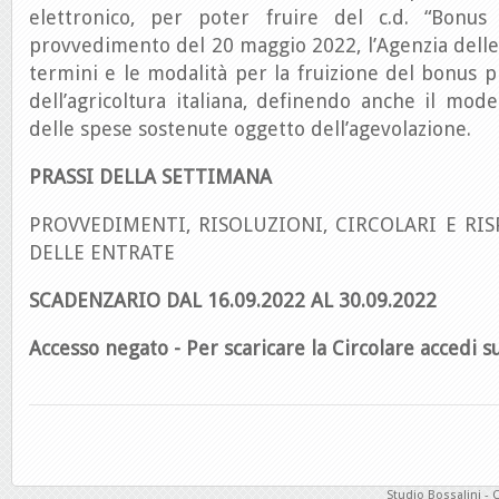
elettronico, per poter fruire del c.d. “Bonus 
provvedimento del 20 maggio 2022, l’Agenzia delle 
termini e le modalità per la fruizione del bonus pr
dell’agricoltura italiana, definendo anche il mod
delle spese sostenute oggetto dell’agevolazione.
PRASSI DELLA SETTIMANA
PROVVEDIMENTI, RISOLUZIONI, CIRCOLARI E RIS
DELLE ENTRATE
SCADENZARIO DAL 16.09.2022 AL 30.09.
2022
Accesso negato - Per scaricare la Circolare accedi su
Studio Bossalini - 