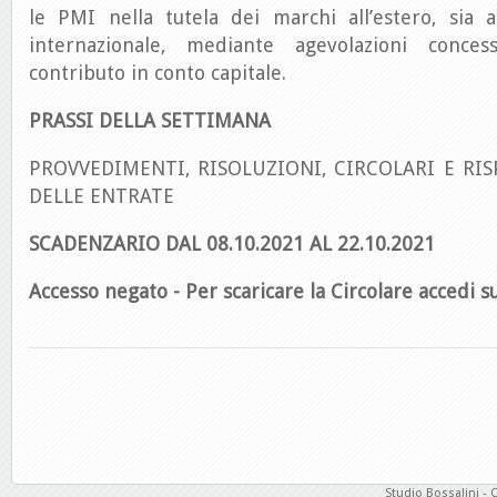
le PMI nella tutela dei marchi all’estero, sia a
internazionale, mediante agevolazioni conce
contributo in conto capitale.
PRASSI DELLA SETTIMANA
PROVVEDIMENTI, RISOLUZIONI, CIRCOLARI E RIS
DELLE ENTRATE
SCADENZARIO DAL 08.10.2021 AL 22.10
.2021
Accesso negato - Per scaricare la Circolare accedi su
Studio Bossalini - 