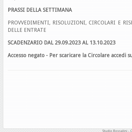
PRASSI DELLA SETTIMANA
PROVVEDIMENTI, RISOLUZIONI, CIRCOLARI E RIS
DELLE ENTRATE
SCADENZARIO DAL 29.09.2023 AL 13.10.2023
Accesso negato - Per scaricare la Circolare accedi su
Studio Bossalini - 