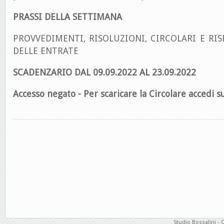
PRASSI DELLA SETTIMANA
PROVVEDIMENTI, RISOLUZIONI, CIRCOLARI E RIS
DELLE ENTRATE
SCADENZARIO DAL 09.09.2022 AL 23.09.
2022
Accesso negato - Per scaricare la Circolare accedi su
Studio Bossalini - 