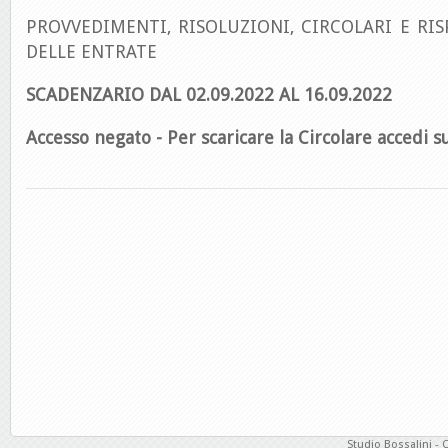
PROVVEDIMENTI, RISOLUZIONI, CIRCOLARI E RIS
DELLE ENTRATE
SCADENZARIO DAL 02.09.2022 AL 16.09.
2022
Accesso negato - Per scaricare la Circolare accedi su
Studio Bossalini - 