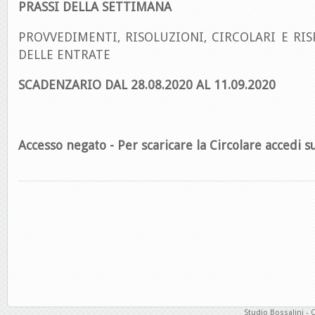
PRASSI DELLA SETTIMANA
PROVVEDIMENTI, RISOLUZIONI, CIRCOLARI E RIS
DELLE ENTRATE
SCADENZARIO DAL 28.08.2020 AL 11.09.2020
Accesso negato - Per scaricare la Circolare accedi su
Studio Bossalini - 