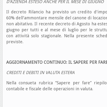
D'AZIENDA ESTESO ANCHE PER IL MESE DI GIUGNO
Il decreto Rilancio ha previsto un credito d'imp
60% dell'ammontare mensile del canone di locazio
non abitativo. Il recente decreto di Agosto ha este
giugno per tutti e al mese di luglio per le struttu
con attività solo stagionale. Nella presente sch
previste.
AGGIORNAMENTO CONTINUO: IL SAPERE PER FAR
CREDITI E DEBITI IN VALUTA ESTERA
Nella consueta rubrica “Sapere per fare” riepilo
contabile e fiscale delle operazioni in valuta.