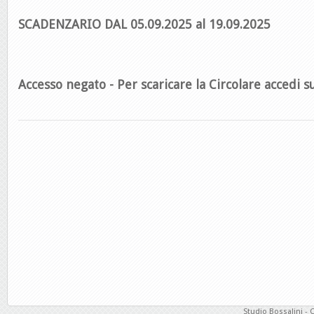
SCADENZARIO DAL 05.09.2025 al 19.09.2025
Accesso negato - Per scaricare la Circolare accedi su
Studio Bossalini - 