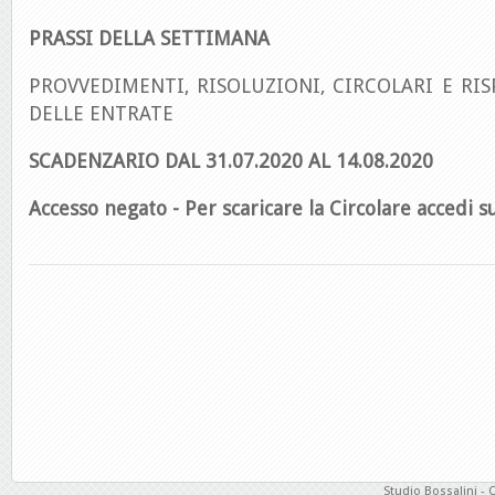
PRASSI DELLA SETTIMANA
PROVVEDIMENTI, RISOLUZIONI, CIRCOLARI E RIS
DELLE ENTRATE
SCADENZARIO DAL 31.07.2020 AL 14.08.2020
Accesso negato - Per scaricare la Circolare accedi su
Studio Bossalini - 