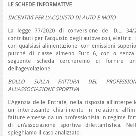
LE SCHEDE INFORMATIVE
INCENTIVI PER L’ACQUISTO DI AUTO E MOTO
La legge 77/2020 di conversione del D.L. 34
contributi per l’acquisto degli autoveicoli, elettrici i
con qualsiasi alimentazione, con emissioni superi
purché di classe almeno Euro 6, con o senza 
seguente scheda cercheremo di fornire u
dell’agevolazione.
BOLLO SULLA FATTURA DEL PROFESSIONI
ALL’ASSOCIAZIONE SPORTIVA
L’Agenzia delle Entrate, nella risposta all’interpe
un interessante chiarimento in relazione all’im
fatture emesse da un professionista in regime forf
di un’associazione sportiva dilettantistica. N
spieghiamo il caso analizzato.