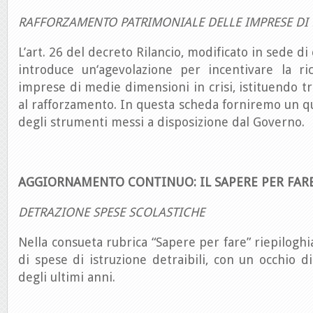
RAFFORZAMENTO PATRIMONIALE DELLE IMPRESE DI
L’art. 26 del decreto Rilancio, modificato in sede di
introduce un‘agevolazione per incentivare la ric
imprese di medie dimensioni in crisi, istituendo t
al rafforzamento. In questa scheda forniremo un q
degli strumenti messi a disposizione dal Governo.
AGGIORNAMENTO CONTINUO: IL SAPERE PER FAR
DETRAZIONE SPESE SCOLASTICHE
Nella consueta rubrica “Sapere per fare” riepiloghi
di spese di istruzione detraibili, con un occhio di
degli ultimi anni.