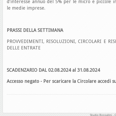
d’interesse annuo del 5% per le micro e piccole 
le medie imprese.
PRASSI DELLA SETTIMANA
PROVVEDIMENTI, RISOLUZIONI, CIRCOLARI E RIS
DELLE ENTRATE
SCADENZARIO DAL 02.08.2024 al 31.08.2024
Accesso negato - Per scaricare la Circolare accedi su
Studio Bossalini - 