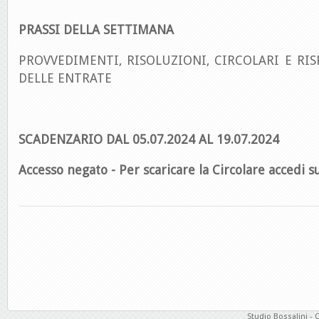
PRASSI DELLA SETTIMANA
PROVVEDIMENTI, RISOLUZIONI, CIRCOLARI E RIS
DELLE ENTRATE
SCADENZARIO DAL 05.07.2024 AL 19.07.2024
Accesso negato - Per scaricare la Circolare accedi su
Studio Bossalini - 