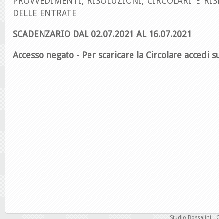
PROVVEDIMENTI, RISOLUZIONI, CIRCOLARI E RIS
DELLE ENTRATE
SCADENZARIO DAL 02.07.2021 AL 16.07.2021
Accesso negato - Per scaricare la Circolare accedi su
Studio Bossalini - 