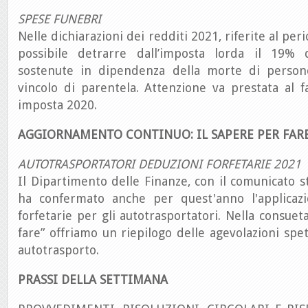
SPESE FUNEBRI
Nelle dichiarazioni dei redditi 2021, riferite al pe
possibile detrarre dall’imposta lorda il 19% 
sostenute in dipendenza della morte di person
vincolo di parentela. Attenzione va prestata al f
imposta 2020.
AGGIORNAMENTO CONTINUO: IL SAPERE PER FAR
AUTOTRASPORTATORI DEDUZIONI FORFETARIE 2021
Il Dipartimento delle Finanze, con il comunicato 
ha confermato anche per quest'anno l'applicazi
forfetarie per gli autotrasportatori. Nella consuet
fare” offriamo un riepilogo delle agevolazioni spet
autotrasporto.
PRASSI DELLA SETTIMANA