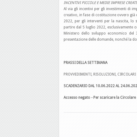
INCENTIVI PICCOLE E MEDIE IMPRESE CREAT
Al via gli incentivi per gli investimenti di
creativo, in fase di costituzione ovvero gi
2022, per gli interventi per la nascita, lo
partire dal 5 luglio 2022, esclusivamente o
Ministero dello sviluppo economico del 3
presentazione delle domande, nonché la doc
PRASSI DELLA SETTIMANA
PROVVEDIMENTI, RISOLUZIONI, CIRCOLARI 
SCADENZARIO DAL 10.06.2022 AL 24.06.
20
Accesso negato - Per scaricare la Circolare 