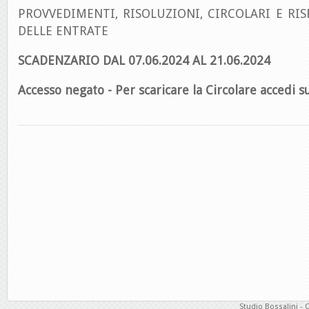
PROVVEDIMENTI, RISOLUZIONI, CIRCOLARI E RIS
DELLE ENTRATE
SCADENZARIO DAL 07.06.2024 AL 21.06.2024
Accesso negato - Per scaricare la Circolare accedi su
Studio Bossalini - 