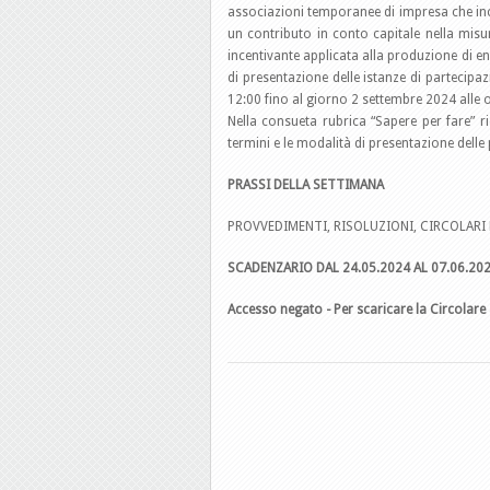
associazioni temporanee di impresa che inc
un contributo in conto capitale nella misu
incentivante applicata alla produzione di en
di presentazione delle istanze di partecipaz
12:00 fino al giorno 2 settembre 2024 alle 
Nella consueta rubrica “Sapere per fare” r
termini e le modalità di presentazione delle
PRASSI DELLA SETTIMANA
PROVVEDIMENTI, RISOLUZIONI, CIRCOLARI 
SCADENZARIO DAL 24.05.2024 AL 07.06.20
Accesso negato - Per scaricare la Circolare 