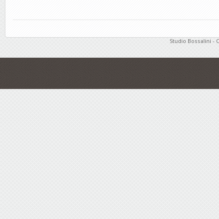
Studio Bossalini - 