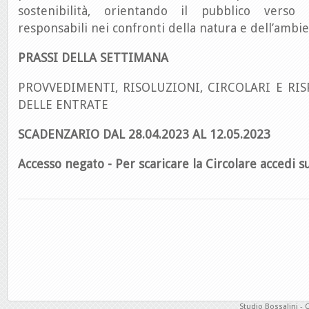
sostenibilità, orientando il pubblico verso
responsabili nei confronti della natura e dell’ambie
PRASSI DELLA SETTIMANA
PROVVEDIMENTI, RISOLUZIONI, CIRCOLARI E RIS
DELLE ENTRATE
SCADENZARIO DAL 28.04.2023 AL 12.05.2023
Accesso negato - Per scaricare la Circolare accedi su
Studio Bossalini - 