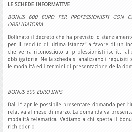
LE SCHEDE INFORMATIVE
BONUS 600 EURO PER PROFESSIONISTI CON CA
OBBLIGATORIA
Bollinato il decreto che ha previsto lo stanziament
per il reddito di ultima istanza” a favore di un i
che verrà riconosciuto ai professionisti iscritti al
obbligatorie. Nella scheda si analizzano i requisiti 
le modalità ed i termini di presentazione della do
BONUS 600 EURO INPS
Dal 1° aprile possibile presentare domanda per l’
relativa al mese di marzo. La domanda va present
modalità telematica. Vediamo a chi spetta il bon
richiederlo.