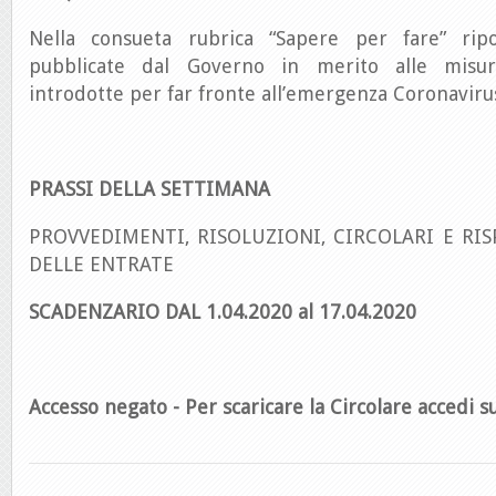
Nella consueta rubrica “Sapere per fare” ri
pubblicate dal Governo in merito alle misu
introdotte per far fronte all’emergenza Coronaviru
PRASSI DELLA SETTIMANA
PROVVEDIMENTI, RISOLUZIONI, CIRCOLARI E RIS
DELLE ENTRATE
SCADENZARIO DAL 1.04.2020 al 17.04.2020
Accesso negato - Per scaricare la Circolare accedi su