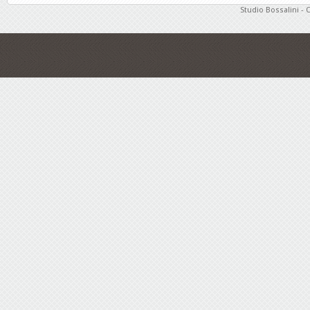
Studio Bossalini - 