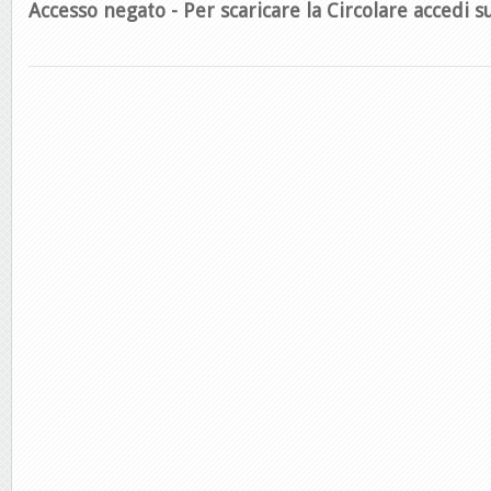
Accesso negato - Per scaricare la Circolare accedi su