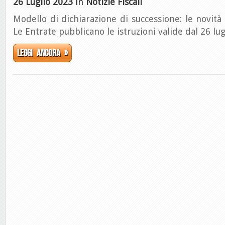
26 Luglio 2023
in
Notizie Fiscali
Modello di dichiarazione di successione: le novità 
Le Entrate pubblicano le istruzioni valide dal 26 lu
Leggi ancora »