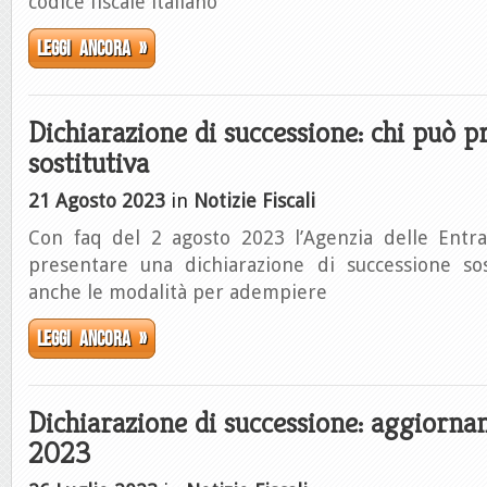
codice fiscale italiano
Leggi ancora »
Dichiarazione di successione: chi può p
sostitutiva
21 Agosto 2023
in
Notizie Fiscali
Con faq del 2 agosto 2023 l’Agenzia delle Entra
presentare una dichiarazione di successione sost
anche le modalità per adempiere
Leggi ancora »
Dichiarazione di successione: aggiorn
2023