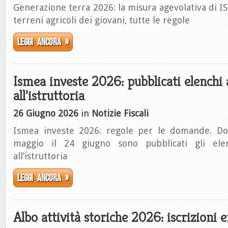
Generazione terra 2026: la misura agevolativa di IS
terreni agricoli dei giovani, tutte le regole
Leggi ancora »
Ismea investe 2026: pubblicati elench
all’istruttoria
26 Giugno 2026
in
Notizie Fiscali
Ismea investe 2026: regole per le domande. Do
maggio il 24 giugno sono pubblicati gli ele
all’istruttoria
Leggi ancora »
Albo attività storiche 2026: iscrizioni e