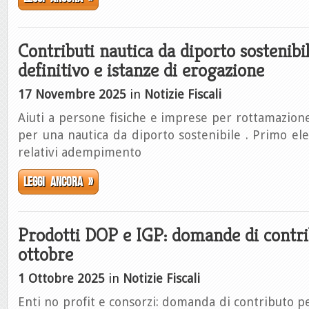
Contributi nautica da diporto sostenibil
definitivo e istanze di erogazione
17 Novembre 2025
in
Notizie Fiscali
Aiuti a persone fisiche e imprese per rottamazio
per una nautica da diporto sostenibile . Primo ele
relativi adempimento
Leggi ancora »
Prodotti DOP e IGP: domande di contrib
ottobre
1 Ottobre 2025
in
Notizie Fiscali
Enti no profit e consorzi: domanda di contributo pe