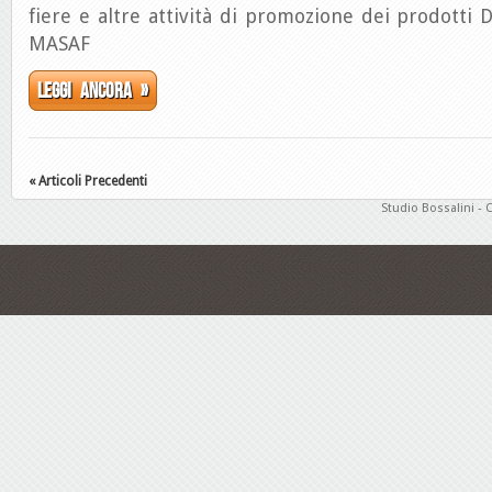
fiere e altre attività di promozione dei prodotti 
MASAF
Leggi ancora »
« Articoli Precedenti
Studio Bossalini - 