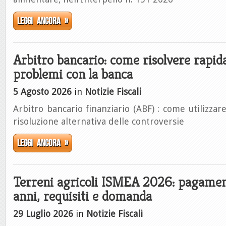
Leggi ancora »
Arbitro bancario: come risolvere rapi
problemi con la banca
5 Agosto 2026
in
Notizie Fiscali
Arbitro bancario finanziario (ABF) : come utilizzar
risoluzione alternativa delle controversie
Leggi ancora »
Terreni agricoli ISMEA 2026: pagamen
anni, requisiti e domanda
29 Luglio 2026
in
Notizie Fiscali