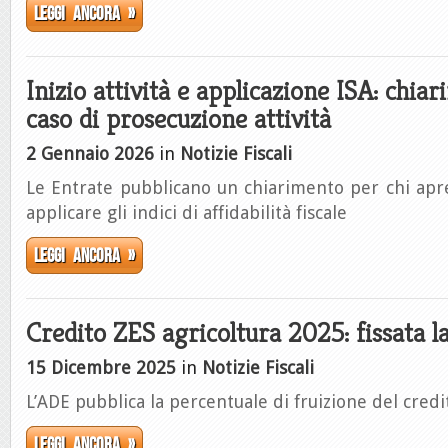
Leggi ancora »
Inizio attività e applicazione ISA: chia
caso di prosecuzione attività
2 Gennaio 2026
in
Notizie Fiscali
Le Entrate pubblicano un chiarimento per chi apre 
applicare gli indici di affidabilità fiscale
Leggi ancora »
Credito ZES agricoltura 2025: fissata l
15 Dicembre 2025
in
Notizie Fiscali
L’ADE pubblica la percentuale di fruizione del credi
Leggi ancora »