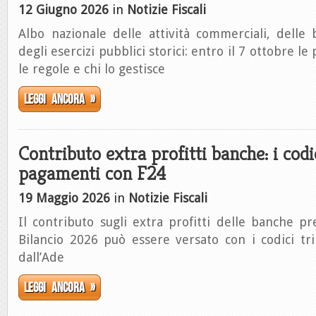
12 Giugno 2026
in
Notizie Fiscali
Albo nazionale delle attività commerciali, delle
degli esercizi pubblici storici: entro il 7 ottobre le 
le regole e chi lo gestisce
Leggi ancora »
Contributo extra profitti banche: i codi
pagamenti con F24
19 Maggio 2026
in
Notizie Fiscali
Il contributo sugli extra profitti delle banche pr
Bilancio 2026 può essere versato con i codici tri
dall’Ade
Leggi ancora »