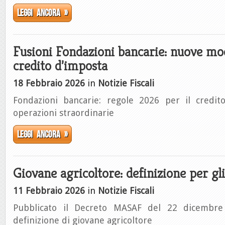
Leggi ancora »
Fusioni Fondazioni bancarie: nuove mod
credito d’imposta
18 Febbraio 2026
in
Notizie Fiscali
Fondazioni bancarie: regole 2026 per il credit
operazioni straordinarie
Leggi ancora »
Giovane agricoltore: definizione per gl
11 Febbraio 2026
in
Notizie Fiscali
Pubblicato il Decreto MASAF del 22 dicembre
definizione di giovane agricoltore