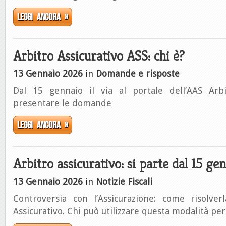
Leggi ancora »
Arbitro Assicurativo ASS: chi è?
13 Gennaio 2026
in
Domande e risposte
Dal 15 gennaio il via al portale dell’AAS Arbi
presentare le domande
Leggi ancora »
Arbitro assicurativo: si parte dal 15 ge
13 Gennaio 2026
in
Notizie Fiscali
Controversia con l’Assicurazione: come risolver
Assicurativo. Chi può utilizzare questa modalità per i