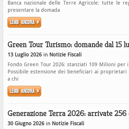
Banca nazionale delle Terre Agricole: tutte le re
presentare la domada
Leggi ancora »
Green Tour Turismo: domande dal 15 lu
13 Luglio 2026
in
Notizie Fiscali
Fondo Green Tour 2026: stanziati 109 Milioni per il
Possibile estensione dei beneficiari ai proprietari
a chi
Leggi ancora »
Generazione Terra 2026: arrivate 25
30 Giugno 2026
in
Notizie Fiscali