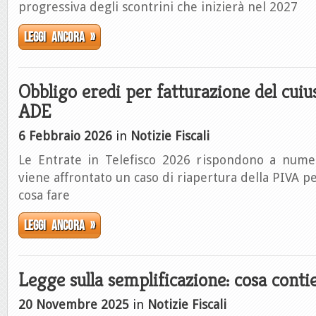
progressiva degli scontrini che inizierà nel 2027
Leggi ancora »
Obbligo eredi per fatturazione del cuiu
ADE
6 Febbraio 2026
in
Notizie Fiscali
Le Entrate in Telefisco 2026 rispondono a numer
viene affrontato un caso di riapertura della PIVA p
cosa fare
Leggi ancora »
Legge sulla semplificazione: cosa conti
20 Novembre 2025
in
Notizie Fiscali