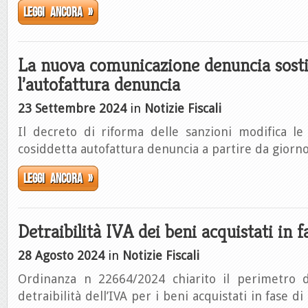
Leggi ancora »
La nuova comunicazione denuncia sosti
l’autofattura denuncia
23 Settembre 2024
in
Notizie Fiscali
Il decreto di riforma delle sanzioni modifica le 
cosiddetta autofattura denuncia a partire da gior
Leggi ancora »
Detraibilità IVA dei beni acquistati in f
28 Agosto 2024
in
Notizie Fiscali
Ordinanza n 22664/2024 chiarito il perimetro d
detraibilità dell’IVA per i beni acquistati in fase di 