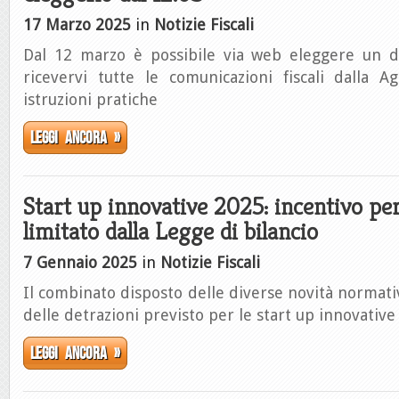
17 Marzo 2025
in
Notizie Fiscali
Dal 12 marzo è possibile via web eleggere un do
ricevervi tutte le comunicazioni fiscali dalla A
istruzioni pratiche
Leggi ancora »
Start up innovative 2025: incentivo per
limitato dalla Legge di bilancio
7 Gennaio 2025
in
Notizie Fiscali
Il combinato disposto delle diverse novità normati
delle detrazioni previsto per le start up innovative
Leggi ancora »