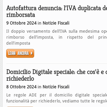
Autofattura denuncia: l’IVA duplicata d
rimborsata
9 Ottobre 2024
in
Notizie Fiscali
Il doppio versamento dell’IVA sulla medesima op
rimborso dell’imposta, in rispetto del prin
dell’imposta
Leggi ancora »
Domicilio Digitale speciale: che cos’è e 
richiederlo
8 Ottobre 2024
in
Notizie Fiscali
Le regole ADE per il domicilio digitale special
funzionalità per richiederlo, vediamo tutte le regol