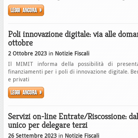
Leggi ancora »
Poli innovazione digitale: via alle doma
ottobre
2 Ottobre 2023
in
Notizie Fiscali
Il MIMIT informa della possibilità di prese
finanziamenti per i poli di innovazione digitale. Ben
e privati
Leggi ancora »
Servizi on-line Entrate/Riscossione: da
unico per delegare terzi
26 Settembre 2023
in
Notizie Fiscali