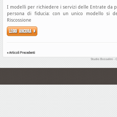
I modelli per richiedere i servizi delle Entrate da p
persona di fiducia: con un unico modello si d
Riscossione
Leggi ancora »
« Articoli Precedenti
Studio Bossalini - 