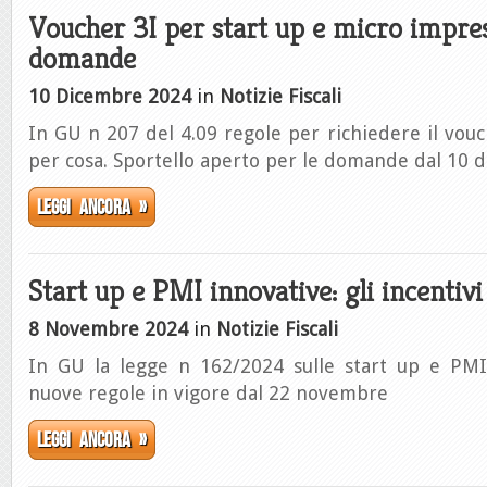
Voucher 3I per start up e micro imprese
domande
10 Dicembre 2024
in
Notizie Fiscali
In GU n 207 del 4.09 regole per richiedere il vouch
per cosa. Sportello aperto per le domande dal 10
Leggi ancora »
Start up e PMI innovative: gli incentivi
8 Novembre 2024
in
Notizie Fiscali
In GU la legge n 162/2024 sulle start up e PMI 
nuove regole in vigore dal 22 novembre
Leggi ancora »