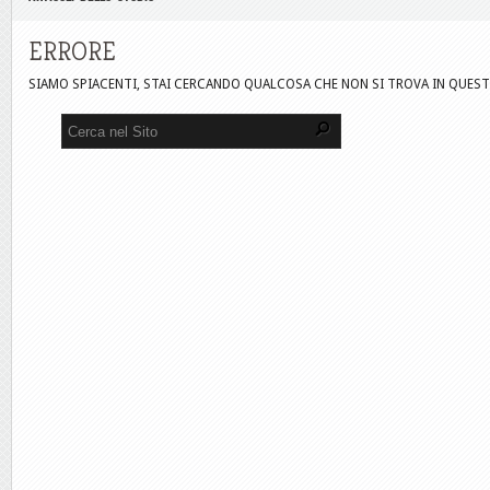
ERRORE
SIAMO SPIACENTI, STAI CERCANDO QUALCOSA CHE NON SI TROVA IN QUEST