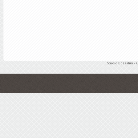
Studio Bossalini - 