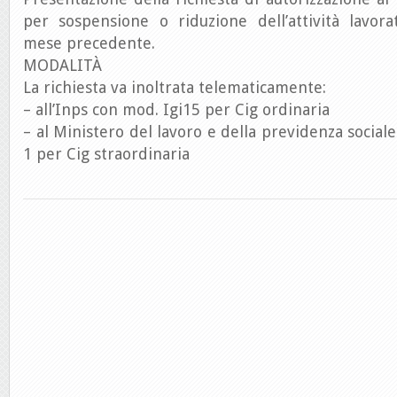
per sospensione o riduzione dell’attività lavora
mese precedente.
MODALITÀ
La richiesta va inoltrata telematicamente:
– all’Inps con mod. Igi15 per Cig ordinaria
– al Ministero del lavoro e della previdenza social
1 per Cig straordinaria