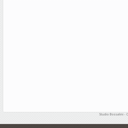
Studio Bossalini - 