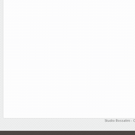
Studio Bossalini - 