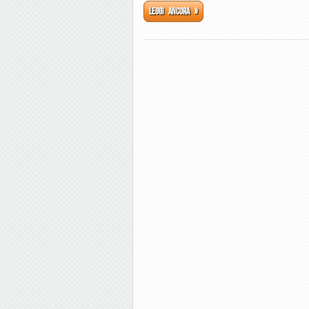
Leggi ancora »