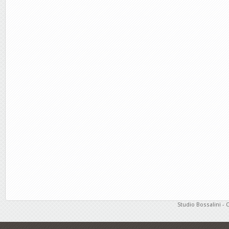
Studio Bossalini - 