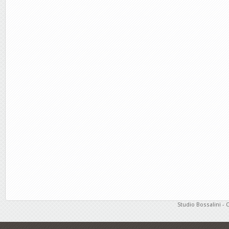
Studio Bossalini - 