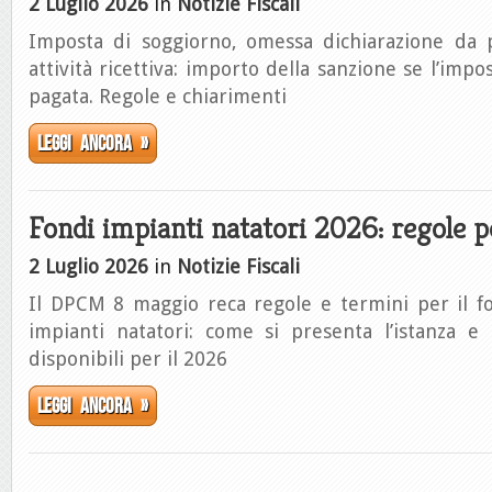
2 Luglio 2026
in
Notizie Fiscali
Imposta di soggiorno, omessa dichiarazione da 
attività ricettiva: importo della sanzione se l’imp
pagata. Regole e chiarimenti
Leggi ancora »
Fondi impianti natatori 2026: regole 
2 Luglio 2026
in
Notizie Fiscali
Il DPCM 8 maggio reca regole e termini per il f
impianti natatori: come si presenta l’istanza e
disponibili per il 2026
Leggi ancora »